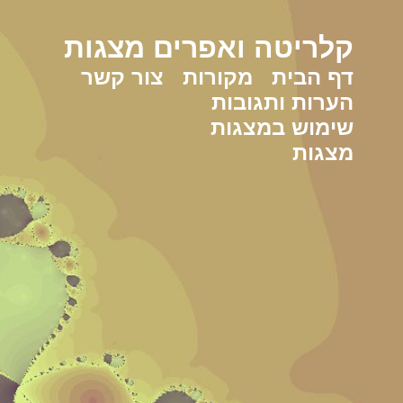
קלריטה ואפרים מצגות
דף הבית
מקורות
צור קשר
הערות ותגובות
שימוש במצגות
מצגות