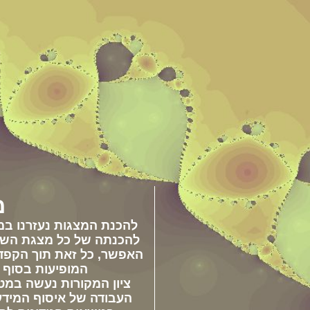
מ
להכנת המצגות נעזרנו במג
להכנתה של כל מצגת השתד
האפשר, כל זאת תוך הקפדה,
המופיעות בסוף 
ציון המקורות נעשה במטר
העבודה של איסוף המידע