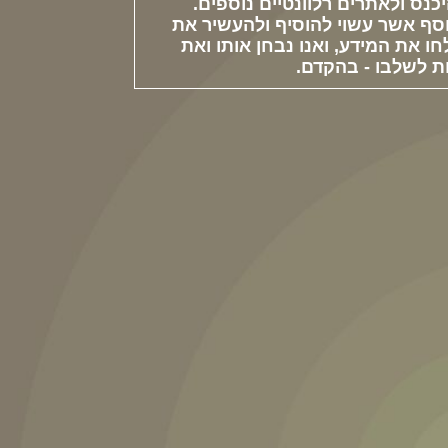
כנס ולאתרים רלוונטיים נוספים.
סף אשר עשוי להוסיף ולהעשיר את
חו את המידע, ואנו נבחן אותו ואת
 לשלבו - בהקדם.