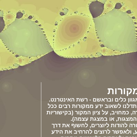
קורות
וון כלים ובראשם - רשת האינטרנט.
לנו לשאוב ידע ממקורות רבים ככל
 כמחויב, על ציון המקור (בקישוריות
המצגות, או במצגת עצמה).
ה להודות ליוצרים, לחשוף את דרך
, ולאפשר לרוצים להרחיב את הידע