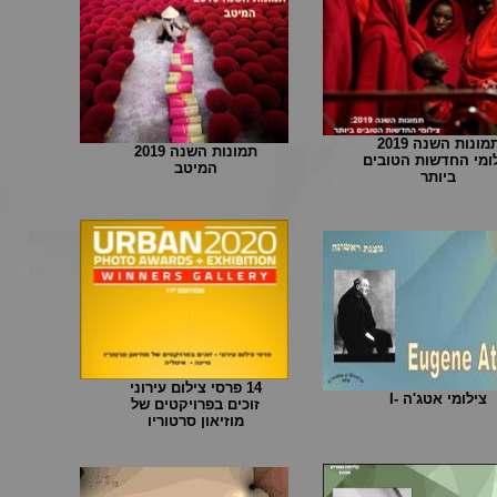
מונות השנה 2019
תמונות השנה 2019
ומי החדשות הטובים
המיטב
ביותר
14 פרסי צילום עירוני
צילומי אטג'ה -I
זוכים בפרויקטים של
מוזיאון סרטוריו