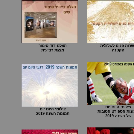
רות פנים לשלולית
הצלם דוד סימור
הקטנה
מצגת רביעית
צילומי היום יום
צילומי היום יום
נות הספורט הטובות
תמונות השנה 2019
של השנה 2019