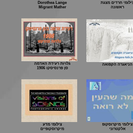
ילומי חרדים מצגת
Dorothea Lange
ראשונה
Migrant Mather
גלויות רעידת האדמה
הניאגרה הקפואה
סן פרנסיסקו 1906
צילומי מיקרוסקופ
צילומי מדע
אלקטרוני
מיקרוסקופיים