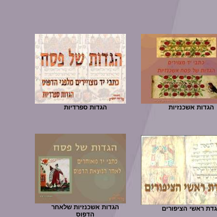
הגדות אשכנזיות
הגדות ספרדיות
הגדות אשכנזיות שלאחר
דת ראשי הציפורים
הדפוס