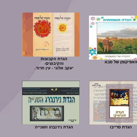
הגדת הקבוצות
אפיקומן של סבא
והקיבוצים-
יעקב אלוני - עין חרוד.
הגדת סרייבו
הגדת נירנברג השנייה