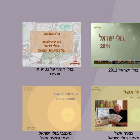
בולי דואר על נטיעות
בולי ישראל 2011
ועצים
מאיר אשל
מעצבי בולי ישראל
מעצב בולי ישראל
נעמי ומאיר אשל