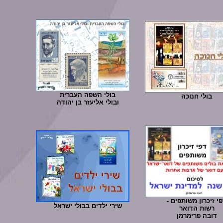
בולי השפה העברית
בולי חנוכה
ובולי אליעזר בן יהודה
י זיכרון משותפים -
שירי ילדים בבולי ישראל
רשות הדואר
דובה פרימרמן