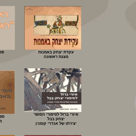
עקדת יצחק באמנות
פס
מצגת ראשונה
איורי ברזל לסיפורי הסופר
ספר
יצחק בבל
מ
יצירתו של אנדרי קומנין