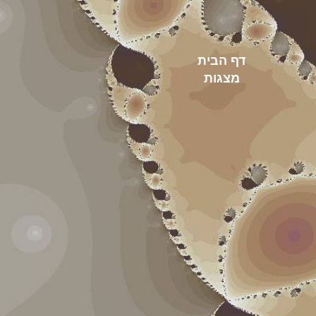
דף הבית
מצגות