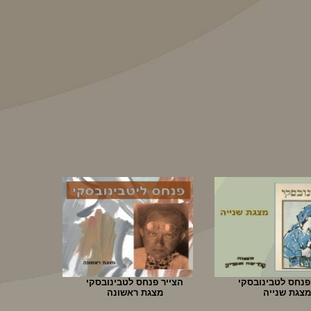
פנחס לטבינובסקי
הצייר פנחס לטבינובסקי
מצגת שנייה
מצגת ראשונה